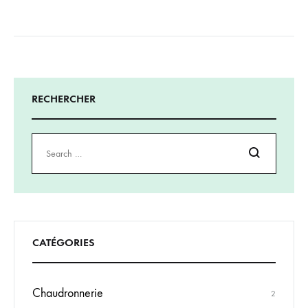
RECHERCHER
Rechercher
CATÉGORIES
Chaudronnerie
2