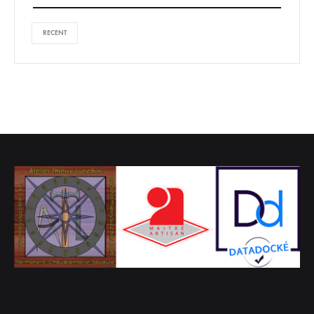
RECENT