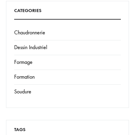
CATEGORIES
Chaudronnerie
Dessin Industriel
Formage
Formation
Soudure
TAGS