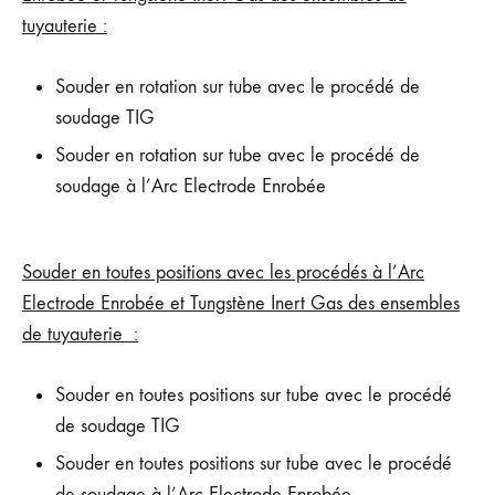
tuyauterie :
Souder en rotation sur tube avec le procédé de
soudage TIG
Souder en rotation sur tube avec le procédé de
soudage à l’Arc Electrode Enrobée
Souder en toutes positions avec les procédés à l’Arc
Electrode Enrobée et Tungstène Inert Gas des ensembles
de tuyauterie :
Souder en toutes positions sur tube avec le procédé
de soudage TIG
Souder en toutes positions sur tube avec le procédé
de soudage à l’Arc Electrode Enrobée