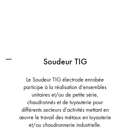
Soudeur TIG
Le Soudeur TIG électrode enrobée
participe à la réalisation d’ensembles
unitaires et/ou de petite série,
chaudronnés et de tuyauterie pour
différents secteurs d’activités mettant en
œuvre le travail des métaux en tuyauterie
et/ou chaudronnerie industrielle.