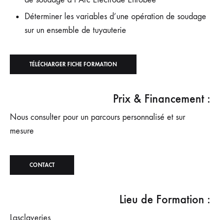
Déterminer les variables d’une opération de soudage
sur un ensemble de tuyauterie
TÉLÉCHARGER FICHE FORMATION
Prix & Financement :
Nous consulter pour un parcours personnalisé et sur
mesure
CONTACT
Lieu de Formation :
Lasclaveries