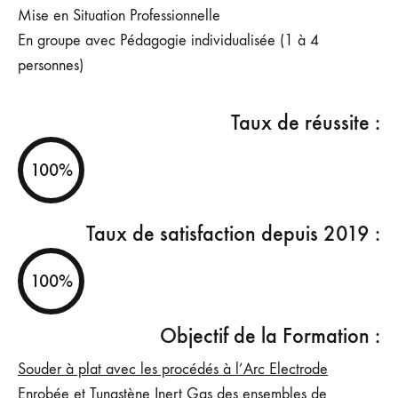
Mise en Situation Professionnelle
En groupe avec Pédagogie individualisée (1 à 4
personnes)
Taux de réussite :
100%
Taux de satisfaction depuis 2019 :
100%
Objectif de la Formation :
Souder à plat avec les procédés à l’Arc Electrode
Enrobée et Tungstène Inert Gas des ensembles de