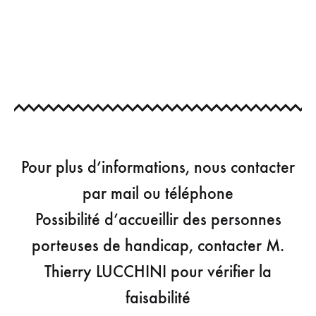
Pour plus d’informations, nous contacter
par mail ou téléphone
Possibilité d’accueillir des personnes
porteuses de handicap, contacter M.
Thierry LUCCHINI pour vérifier la
faisabilité