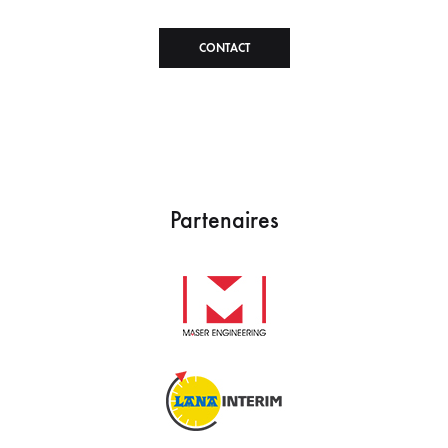
CONTACT
Partenaires