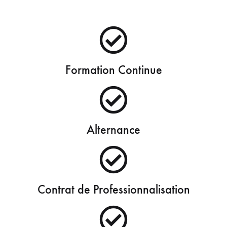
Formation Continue
Alternance
Contrat de Professionnalisation