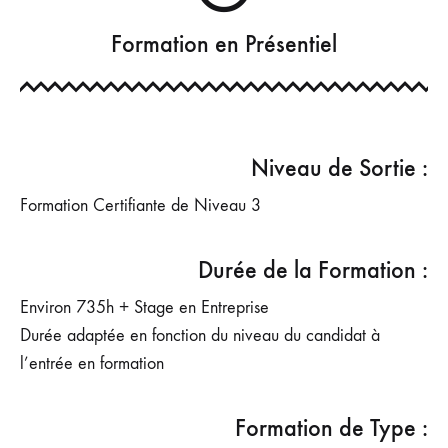
Formation en Présentiel
Niveau de Sortie :
Formation Certifiante de Niveau 3
Durée de la Formation :
Environ 735h + Stage en Entreprise
Durée adaptée en fonction du niveau du candidat à
l’entrée en formation
Formation de Type :